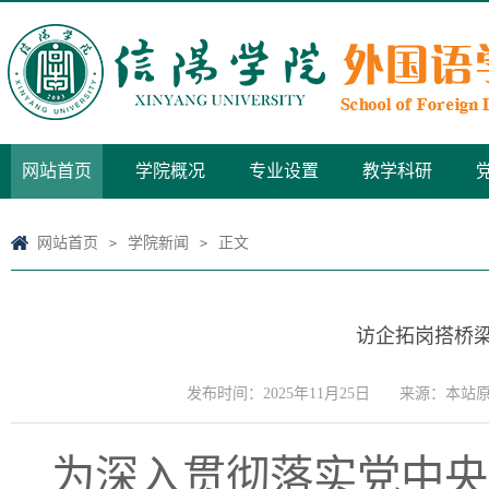
网站首页
学院概况
专业设置
教学科研
网站首页
学院新闻
正文
>
>
访企拓岗搭桥梁
发布时间：2025年11月25日
来源：本站
为深入贯彻落实党中央