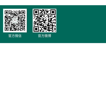
官方微信
官方微博