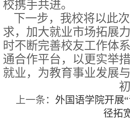
校携手共进。
下一步，我校将以此次
求，加大就业市场拓展
时不断完善校友工作体
通合作平台，以更实举
就业，为教育事业发展
上一条：
外国语学院开展“
径拓宽