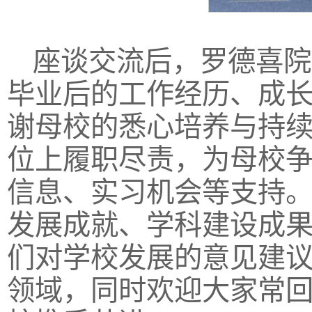
座谈交流后，罗德喜院
毕业后的工作经历、成
谢母校的悉心培养与持
位上履职尽责，为母校
信息、实习机会等支持
发展成就、学科建设成
们对学校发展的意见建
领域，同时欢迎大家常