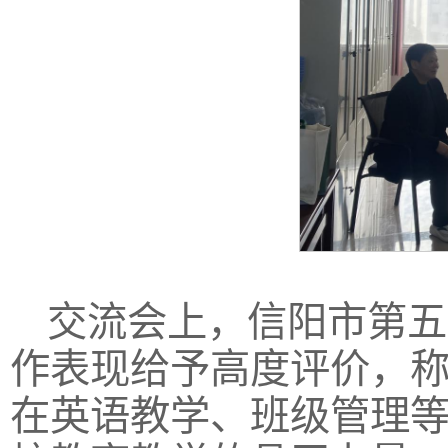
交流会上，信阳市第五
作表现给予高度评价，
在英语教学、班级管理