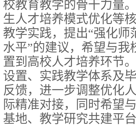
校教育教学的骨干力量
生人才培养模式优化等
教学实践，提出“强化师
水平”的建议，希望与我
置到高校人才培养环节
设置、实践教学体系及
反馈，进一步调整优化
际精准对接，同时希望
基地、教学研究共建平