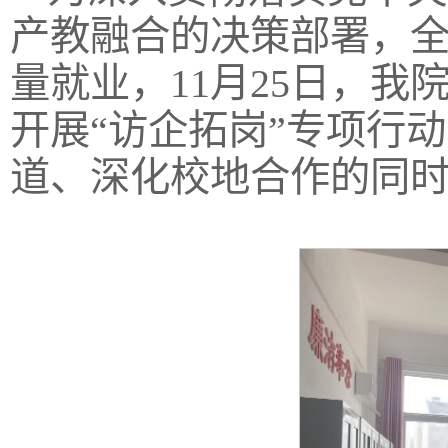
产教融合的决策部署，全
量就业，11月25日，
开展“访企拓岗”专项行
道、深化校地合作的同