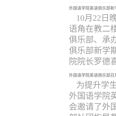
外国语学院英语俱乐部新
10月22
语角在教二
俱乐部、承
俱乐部新学
院院长罗德喜..
外国语学院英语俱乐部召
为提升学生
外国语学院
会邀请了外国