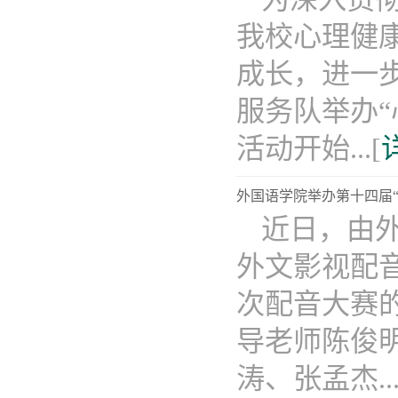
我校心理健
成长，进一
服务队举办
活动开始...[
外国语学院举办第十四届
近日，由外
外文影视配
次配音大赛
导老师陈俊明
涛、张孟杰...