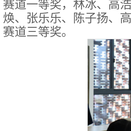
赛道一等奖，林冰、高
焕、张乐乐、陈子扬、
赛道三等奖。