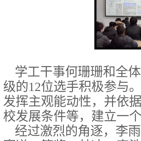
学工干事何珊珊和全体
级的12位选手积极参与
发挥主观能动性，并依
校发展条件等，建立一
经过激烈的角逐，李雨