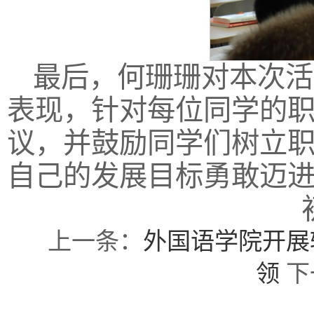
最后，何珊珊对本次活
表现，针对每位同学的
议，并鼓励同学们树立
自己的发展目标勇敢迈
上一条：
外国语学院开展
领
下