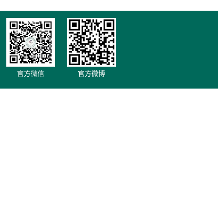
官方微信
官方微博