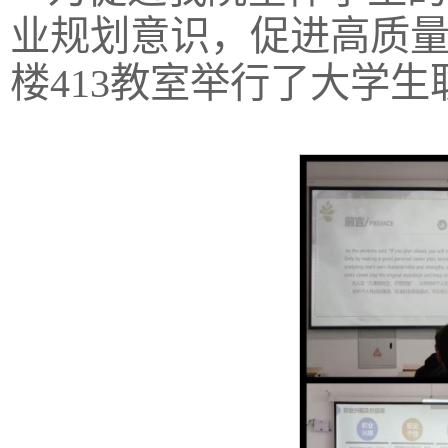
业规划意识，促进高质量
楼413教室举行了大学