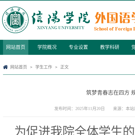
网站首页
学院概况
专业设置
教学科研
网站首页
学生工作
正文
>
>
筑梦青春志在四方 规
发布时间：2025年11月20日
来源：本站
为促进我院全体学生的